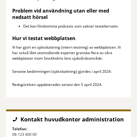
Problem vid användning utan eller med
nedsatt hörsel
Det kan förekomma podcasts som saknar textalternativ.
Hur vi testat webbplatsen
Vi har gjort en självskattning (intern testning) av webbplatsen. Vi
har också låtit utomstående experter granska flera av våra
webbplatser inom Stockholms läns sjukvårdsområde.
Senaste bedömningen (självskattning) gjordes i april 2024.
Redogörelsen uppdaterades senast den 5 april 2024.
Kontakt huvudkontor administration
Telefon:
08-123 400 00