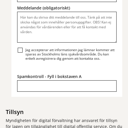
Meddelande (obligatoriskt)
Jag accepterar att informationen jag lämnar kommer att
sparas av Stockholms läns sjukvårdsområde. Du kan
enkelt avregistrera dig genom att kontakta oss.
Spamkontroll - Fyll i bokstaven A
Tillsyn
Myndigheten för digital förvaltning har ansvaret för tillsyn
för lagen om tillgänglighet till digital offentlig service. Om du