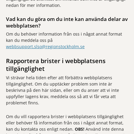
nedan för mer information.
Vad kan du göra om du inte kan använda delar av
webbplatsen?
Om du behöver information från oss i något annat format
kan du meddela oss på
webbsupport.slso@regionstockholm.se
Rapportera brister i webbplatsens
tillgänglighet
Vi strävar hela tiden efter att förbättra webbplatsens
tillgänglighet. Om du upptäcker problem som inte är
beskrivna på den här sidan, eller om du anser att vi inte
uppfyller lagens krav, meddela oss så att vi får veta att
problemet finns.
Om du vill rapportera brister i webbplatsens tillgänglighet
eller behöver få information från oss i något annat format,
kan du kontakta oss enligt nedan.
OBS!
Använd inte denna