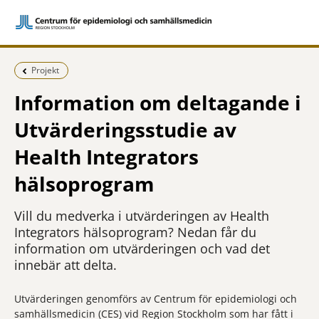
Föregående sida:
Projekt
Information om deltagande i
Utvärderingsstudie av
Health Integrators
hälsoprogram
Vill du medverka i utvärderingen av Health
Integrators hälsoprogram? Nedan får du
information om utvärderingen och vad det
innebär att delta.
Utvärderingen genomförs av Centrum för epidemiologi och
samhällsmedicin (CES) vid Region Stockholm som har fått i