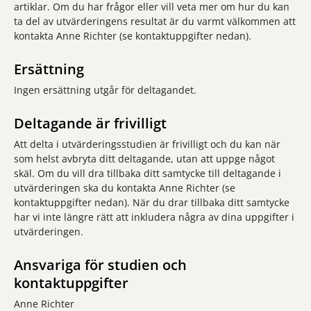
artiklar. Om du har frågor eller vill veta mer om hur du kan
ta del av utvärderingens resultat är du varmt välkommen att
kontakta Anne Richter (se kontaktuppgifter nedan).
Ersättning
Ingen ersättning utgår för deltagandet.
Deltagande är frivilligt
Att delta i utvärderingsstudien är frivilligt och du kan när
som helst avbryta ditt deltagande, utan att uppge något
skäl. Om du vill dra tillbaka ditt samtycke till deltagande i
utvärderingen ska du kontakta Anne Richter (se
kontaktuppgifter nedan). När du drar tillbaka ditt samtycke
har vi inte längre rätt att inkludera några av dina uppgifter i
utvärderingen.
Ansvariga för studien och
kontaktuppgifter
Anne Richter