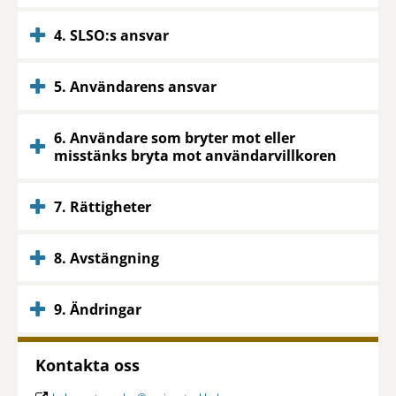
4. SLSO:s ansvar
5. Användarens ansvar
6. Användare som bryter mot eller
misstänks bryta mot användarvillkoren
7. Rättigheter
8. Avstängning
9. Ändringar
Kontakta oss